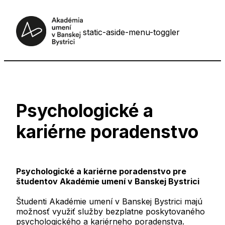
static-aside-menu-toggler
Psychologické a
kariérne poradenstvo
Psychologické a kariérne poradenstvo pre
študentov Akadémie umení v Banskej Bystrici
Študenti Akadémie umení v Banskej Bystrici majú
možnosť využiť služby bezplatne poskytovaného
psychologického a kariérneho poradenstva.