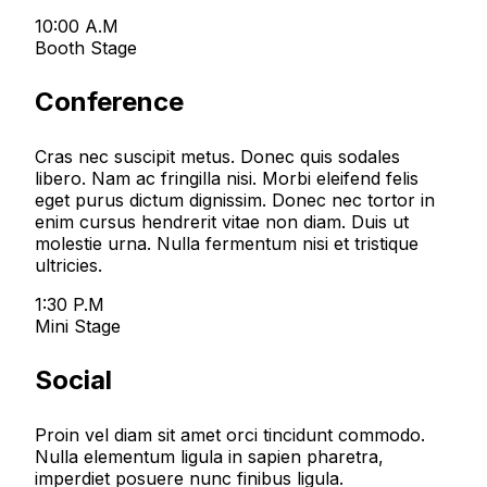
10:00 A.M
Booth Stage
Conference
Cras nec suscipit metus. Donec quis sodales
libero. Nam ac fringilla nisi. Morbi eleifend felis
eget purus dictum dignissim. Donec nec tortor in
enim cursus hendrerit vitae non diam. Duis ut
molestie urna. Nulla fermentum nisi et tristique
ultricies.
1:30 P.M
Mini Stage
Social
Proin vel diam sit amet orci tincidunt commodo.
Nulla elementum ligula in sapien pharetra,
imperdiet posuere nunc finibus ligula.