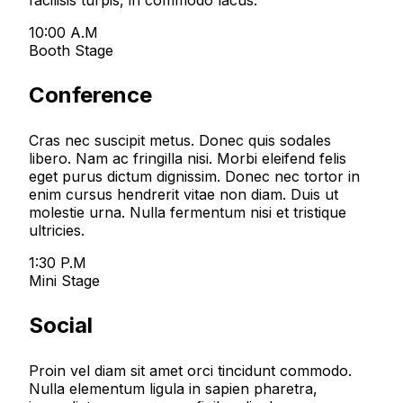
10:00 A.M
Booth Stage
Conference
Cras nec suscipit metus. Donec quis sodales
libero. Nam ac fringilla nisi. Morbi eleifend felis
eget purus dictum dignissim. Donec nec tortor in
enim cursus hendrerit vitae non diam. Duis ut
molestie urna. Nulla fermentum nisi et tristique
ultricies.
1:30 P.M
Mini Stage
Social
Proin vel diam sit amet orci tincidunt commodo.
Nulla elementum ligula in sapien pharetra,