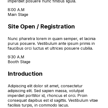
imperdiet posuere nunc finibus ligula.
8:00 A.M
Main Stage
Site Open / Registration
Nunc pharetra lorem in quam semper, et lacinia
purus posuere. Vestibulum ante ipsum primis in
faucibus orci luctus et ultrices posuere cubilia.
9:30 A.M
Booth Stage
Introduction
Adipiscing elit dolor sit amet, consectetur
adipiscing elit. Sed sapien massa, volutpat
imperdiet porttitor id, rhoncus et orci. Proin
consequat dapibus est id sagittis. Vestibulum vitae
facilisis turpis, in commodo lacus.