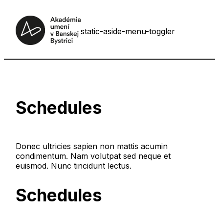
static-aside-menu-toggler
Schedules
Donec ultricies sapien non mattis acumin
condimentum. Nam volutpat sed neque et
euismod. Nunc tincidunt lectus.
Schedules