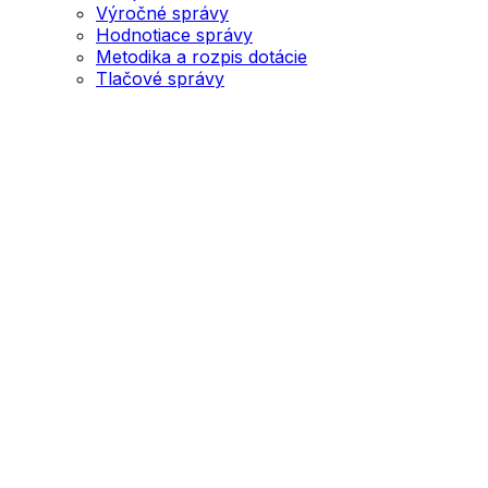
Výročné správy
Hodnotiace správy
Metodika a rozpis dotácie
Tlačové správy