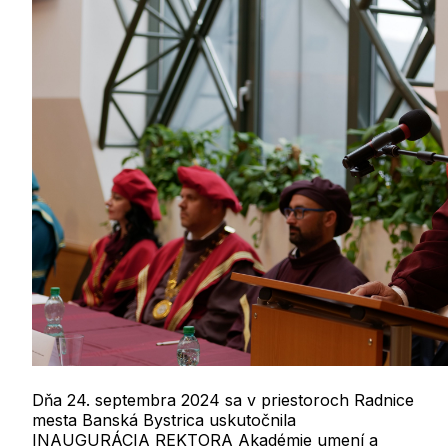
Dňa 24. septembra 2024 sa v priestoroch Radnice
mesta Banská Bystrica uskutočnila
INAUGURÁCIA REKTORA Akadémie umení a