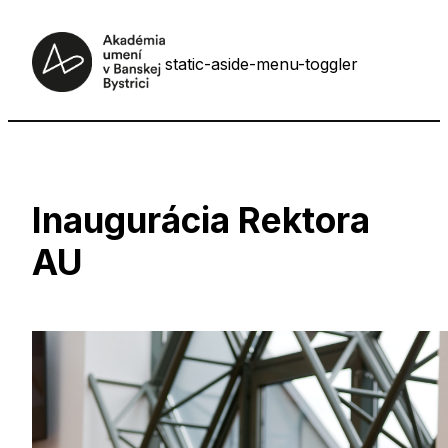
static-aside-menu-toggler
Inaugurácia Rektora
AU